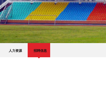
人力资源
招聘信息