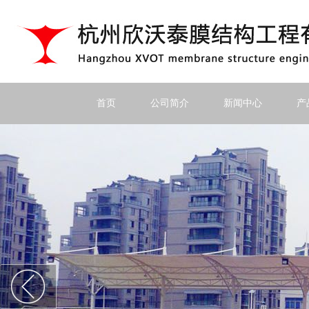
首页
公司简介
新闻中心
产
上一个