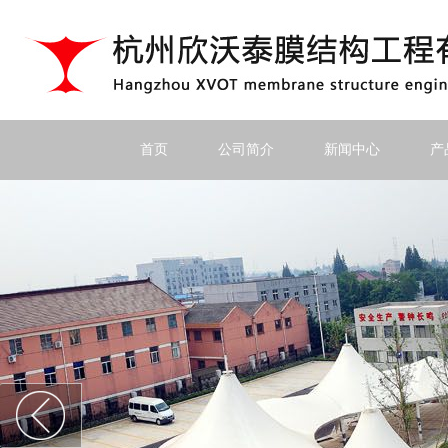
首页
公司简介
新闻中心
产
上一个