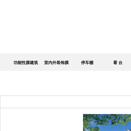
功能性膜建筑
室内外装饰膜
停车棚
看 台