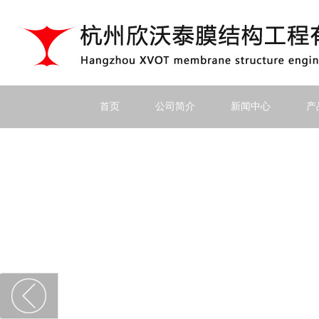
首页
公司简介
新闻中心
产
上一个