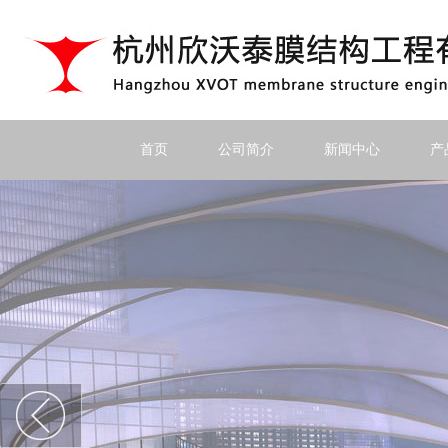
首页
公司简介
新闻中心
产
上一个