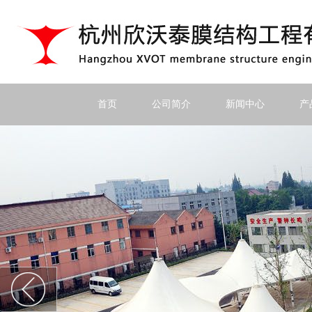
首页
公司简介
新闻中心
产
上一个