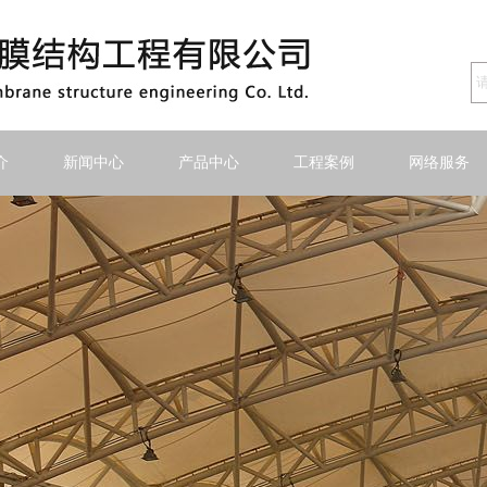
介
新闻中心
产品中心
工程案例
网络服务