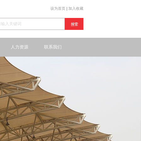
设为首页
|
加入收藏
人力资源
联系我们