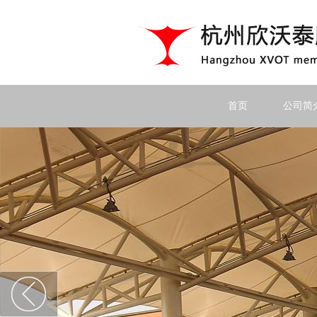
首页
公司简
上一个