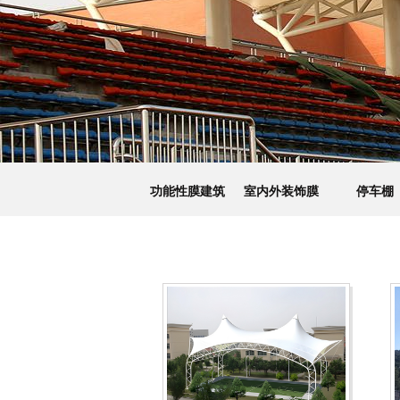
功能性膜建筑
室内外装饰膜
停车棚